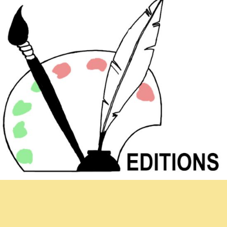
Newsletter