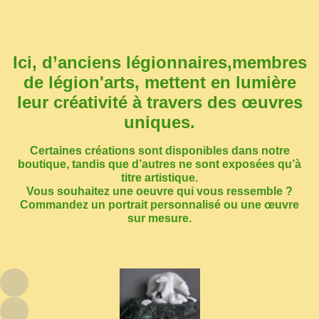
Mon Panier
Ici, d’anciens légionnaires,membres
de légion'arts, mettent en lumière
leur créativité à travers des œuvres
uniques.
Certaines créations sont disponibles dans notre
boutique, tandis que d’autres ne sont exposées qu’à
titre artistique.
Vous souhaitez une oeuvre qui vous ressemble ?
Commandez un portrait personnalisé ou une œuvre
sur mesure.