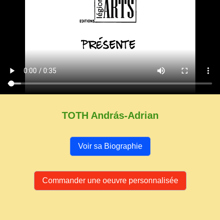
TOTH András-Adrian
Voir sa Biographie
Commander une oeuvre personnalisée