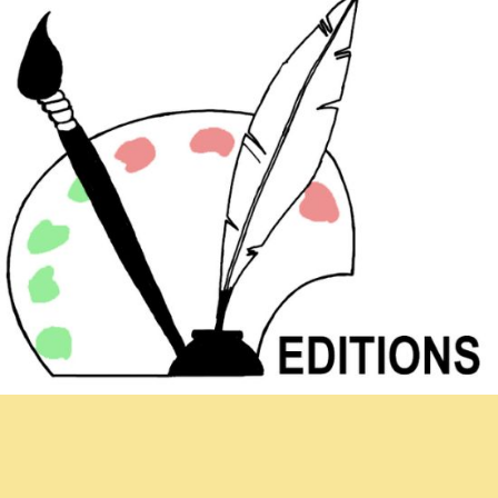
Newsletter