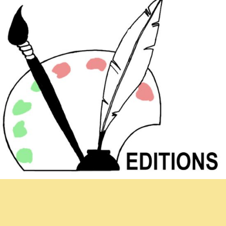
Newsletter