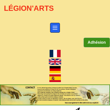
LÉGION'ARTS
Adhésion