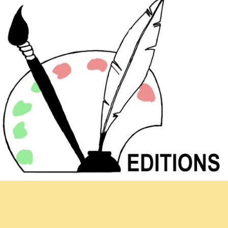
Hoja informativa