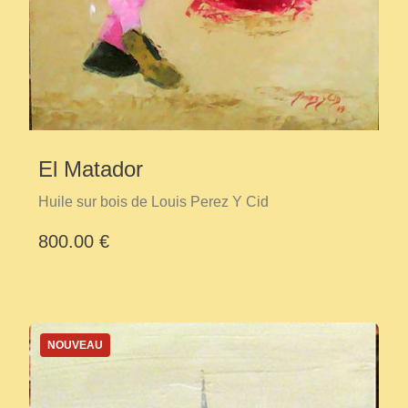
El Matador
Huile sur bois de Louis Perez Y Cid
800.00 €
NOUVEAU