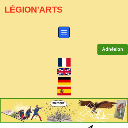
LÉGION'ARTS
Adhésion