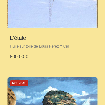
L'étale
Huile sur toile de Louis Perez Y Cid
800.00 €
NOUVEAU