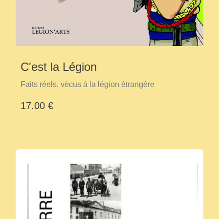
C'est la Légion
Faits réels, vécus à la légion étrangère
17.00 €