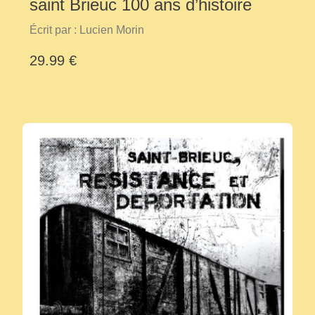
saint Brieuc 100 ans d’histoire
Écrit par : Lucien Morin
29.99 €