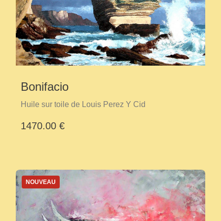
Bonifacio
Huile sur toile de Louis Perez Y Cid
1470.00 €
NOUVEAU