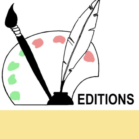
Newsletter