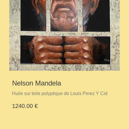
Nelson Mandela
Huile sur toile polyptique de Louis Perez Y Cid
1240.00 €