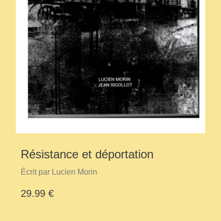
Résistance et déportation
Écrit par Lucien Morin
29.99 €