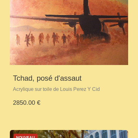
Tchad, posé d'assaut
Acrylique sur toile de Louis Perez Y Cid
2850.00 €
NOUVEAU