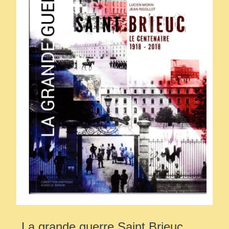
La grande guerre Saint Brieuc