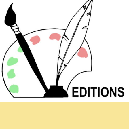
Hoja informativa