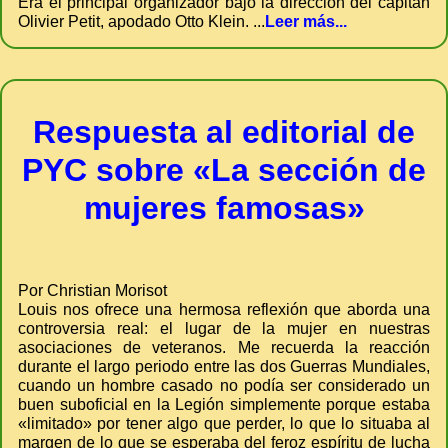
Era el principal organizador bajo la dirección del capitán
Olivier Petit, apodado Otto Klein. ...
Leer más...
Respuesta al editorial de
PYC sobre «La sección de
mujeres famosas»
Por Christian Morisot
Louis nos ofrece una hermosa reflexión que aborda una
controversia real: el lugar de la mujer en nuestras
asociaciones de veteranos. Me recuerda la reacción
durante el largo periodo entre las dos Guerras Mundiales,
cuando un hombre casado no podía ser considerado un
buen suboficial en la Legión simplemente porque estaba
«limitado» por tener algo que perder, lo que lo situaba al
margen de lo que se esperaba del feroz espíritu de lucha