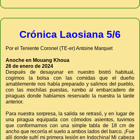
Crónica Laosiana 5/6
Por el Teniente Coronel (TE-er) Antoine Marquet
Anoche en Mouang Khoua
26 de enero de 2024
Después de desayunar en nuestro bistró habitual,
cogimos la bolsa con las comidas que el dueño
amablemente nos había preparado y salimos del pueblo,
con las mochilas puestas, rumbo al embarcadero de
piraguas donde habíamos reservado la nuestra la tarde
anterior.
Para nuestra sorpresa, la salida se retrasó, y en lugar de
una piragua equipada con cómodos asientos, tuvimos
que conformarnos con una simple tabla de 18 cm de
ancho que recorría el suelo a ambos lados del barco. ¡Fue
allí donde sufrí mi primera lesión en Indochina! Mi cabeza