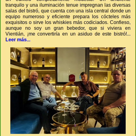
tranquilo y una iluminación tenue impregnan las diversas
salas del bistró, que cuenta con una isla central donde un
equipo numeroso y eficiente prepara los cócteles más
exquisitos o sirve los whiskies más codiciados. Confieso,
aunque no soy un gran bebedor, que si viviera en
Vientián, ¡me convertiría en un asiduo de este bistró!...
Leer más...