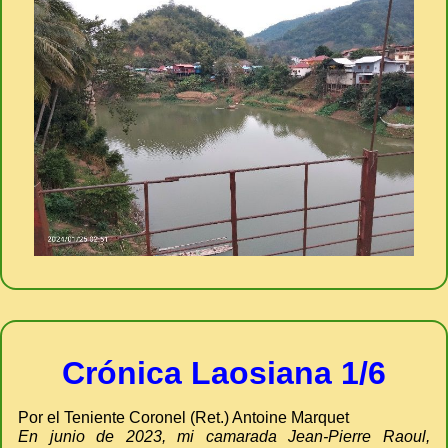
Crónica Laosiana 1/6
Por el Teniente Coronel (Ret.) Antoine Marquet
En junio de 2023, mi camarada Jean-Pierre Raoul,