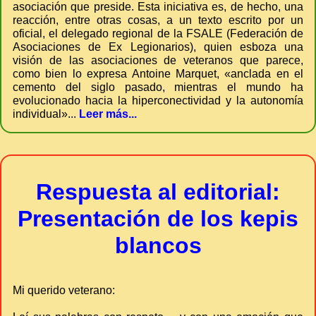
asociación que preside. Esta iniciativa es, de hecho, una
reacción, entre otras cosas, a un texto escrito por un
oficial, el delegado regional de la FSALE (Federación de
Asociaciones de Ex Legionarios), quien esboza una
visión de las asociaciones de veteranos que parece,
como bien lo expresa Antoine Marquet, «anclada en el
cemento del siglo pasado, mientras el mundo ha
evolucionado hacia la hiperconectividad y la autonomía
individual»...
Leer más...
Respuesta al editorial:
Presentación de los kepis
blancos
Mi querido veterano: