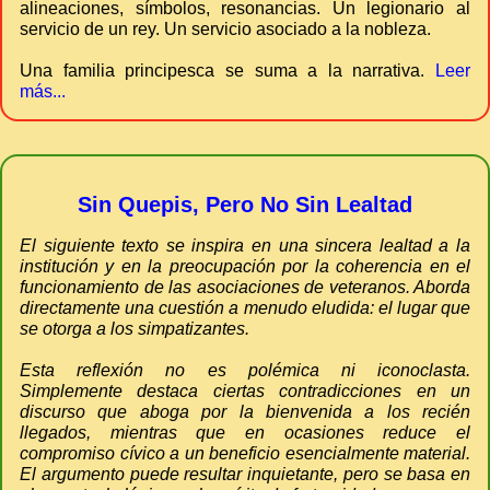
alineaciones, símbolos, resonancias. Un legionario al
servicio de un rey. Un servicio asociado a la nobleza.
Una familia principesca se suma a la narrativa.
Leer
más...
Sin Quepis, Pero No Sin Lealtad
El siguiente texto se inspira en una sincera lealtad a la
institución y en la preocupación por la coherencia en el
funcionamiento de las asociaciones de veteranos. Aborda
directamente una cuestión a menudo eludida: el lugar que
se otorga a los simpatizantes.
Esta reflexión no es polémica ni iconoclasta.
Simplemente destaca ciertas contradicciones en un
discurso que aboga por la bienvenida a los recién
llegados, mientras que en ocasiones reduce el
compromiso cívico a un beneficio esencialmente material.
El argumento puede resultar inquietante, pero se basa en