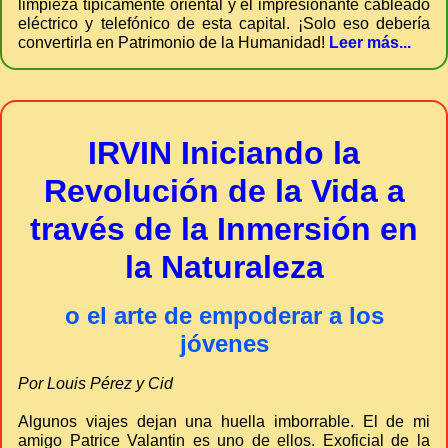
limpieza típicamente oriental y el impresionante cableado
eléctrico y telefónico de esta capital. ¡Solo eso debería
convertirla en Patrimonio de la Humanidad!
Leer más...
IRVIN Iniciando la
Revolución de la Vida a
través de la Inmersión en
la Naturaleza
o el arte de empoderar a los
jóvenes
Por Louis Pérez y Cid
Algunos viajes dejan una huella imborrable. El de mi
amigo Patrice Valantin es uno de ellos. Exoficial de la