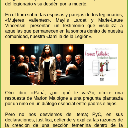
del legionario y su desdén por la muerte.
En el libro sobre las esposas y parejas de los legionarios,
«Mujeres valientes», Maylis Lardet y Marie-Laure
Vincensini presentan un testimonio que visibiliza a
aquellas que permanecen en la sombra dentro de nuestra
comunidad, nuestra «familia de la Legión».
Otro libro, «Papá, ¿por qué te vas?», ofrece una
respuesta de Marion Maloigne a una pregunta planteada
por un niño en un diálogo esencial entre padres e hijos.
Pero no nos desviemos del tema; PyC, en sus
declaraciones, justifica, defiende y explica las razones de
la creación de una sección femenina dentro de la