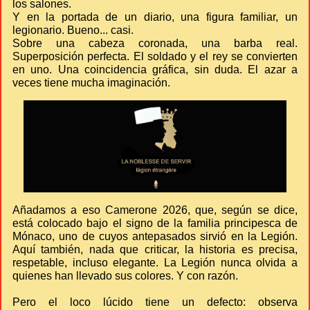
los salones.
Y en la portada de un diario, una figura familiar, un
legionario. Bueno... casi.
Sobre una cabeza coronada, una barba real.
Superposición perfecta. El soldado y el rey se convierten
en uno. Una coincidencia gráfica, sin duda. El azar a
veces tiene mucha imaginación.
Añadamos a eso Camerone 2026, que, según se dice,
está colocado bajo el signo de la familia principesca de
Mónaco, uno de cuyos antepasados ​​sirvió en la Legión.
Aquí también, nada que criticar, la historia es precisa,
respetable, incluso elegante. La Legión nunca olvida a
quienes han llevado sus colores. Y con razón.
Pero el loco lúcido tiene un defecto: observa