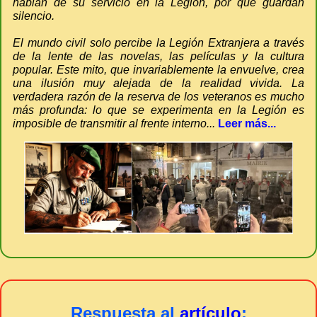
hablan de su servicio en la Legión, por qué guardan
silencio.
El mundo civil solo percibe la Legión Extranjera a través
de la lente de las novelas, las películas y la cultura
popular. Este mito, que invariablemente la envuelve, crea
una ilusión muy alejada de la realidad vivida. La
verdadera razón de la reserva de los veteranos es mucho
más profunda: lo que se experimenta en la Legión es
imposible de transmitir al frente interno...
Leer más...
Respuesta al
artículo
: