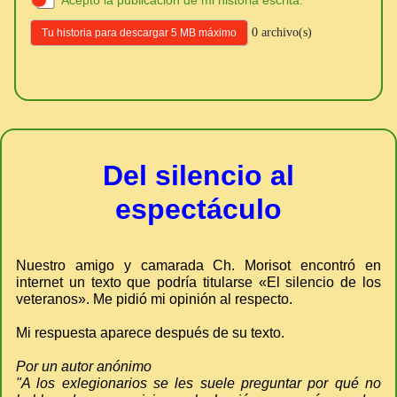
0 archivo(s)
Tu historia para descargar 5 MB máximo
Del silencio al
espectáculo
Nuestro amigo y camarada Ch. Morisot encontró en
internet un texto que podría titularse «El silencio de los
veteranos». Me pidió mi opinión al respecto.
Mi respuesta aparece después de su texto.
Por un autor anónimo
"A los exlegionarios se les suele preguntar por qué no