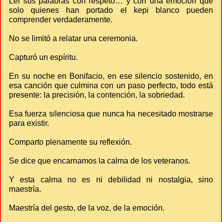
Leí sus palabras con respeto… y con una emoción que
solo quienes han portado el kepi blanco pueden
comprender verdaderamente.
No se limitó a relatar una ceremonia.
Capturó un espíritu.
En su noche en Bonifacio, en ese silencio sostenido, en
esa canción que culmina con un paso perfecto, todo está
presente: la precisión, la contención, la sobriedad.
Esa fuerza silenciosa que nunca ha necesitado mostrarse
para existir.
Comparto plenamente su reflexión.
Se dice que encarnamos la calma de los veteranos.
Y esta calma no es ni debilidad ni nostalgia, sino
maestría.
Maestría del gesto, de la voz, de la emoción.