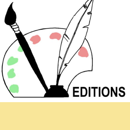
Hoja informativa