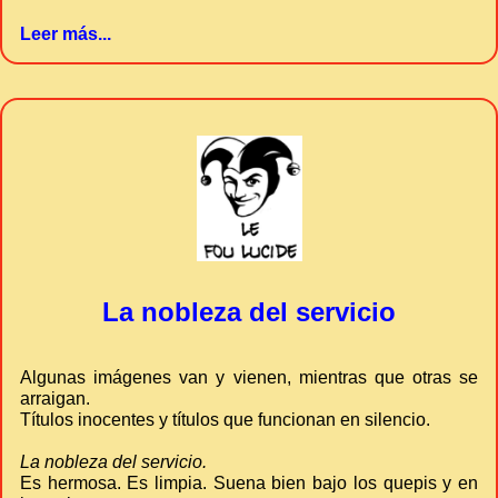
Leer más...
La nobleza del servicio
Algunas imágenes van y vienen, mientras que otras se
arraigan.
Títulos inocentes y títulos que funcionan en silencio.
La nobleza del servicio.
Es hermosa. Es limpia. Suena bien bajo los quepis y en