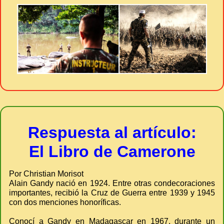
Respuesta al artículo:
El Libro de Camerone
Por Christian Morisot
Alain Gandy nació en 1924. Entre otras condecoraciones
importantes, recibió la Cruz de Guerra entre 1939 y 1945
con dos menciones honoríficas.
Conocí a Gandy en Madagascar en 1967, durante un