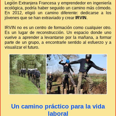
Legión Extranjera Francesa y emprendedor en ingeniería
ecológica, podría haber seguido un camino más cómodo.
En 2012, eligió un camino diferente: dedicarse a los
jóvenes que se han extraviado y crear
IRVIN
.
IRVIN no es un centro de formación como cualquier otro.
Es un lugar de reconstrucción. Un espacio donde uno
vuelve a aprender a levantarse por la mañana, a formar
parte de un grupo, a encontrarle sentido al esfuerzo y a
visualizar el futuro.
Un camino práctico para la vida
laboral