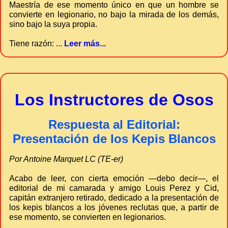
Maestría de ese momento único en que un hombre se
convierte en legionario, no bajo la mirada de los demás,
sino bajo la suya propia.
Tiene razón: ...
Leer más...
Los Instructores de Osos
Respuesta al Editorial:
Presentación de los Kepis Blancos
Por Antoine Marquet LC (TE-er)
Acabo de leer, con cierta emoción —debo decir—, el
editorial de mi camarada y amigo Louis Perez y Cid,
capitán extranjero retirado, dedicado a la presentación de
los kepis blancos a los jóvenes reclutas que, a partir de
ese momento, se convierten en legionarios.