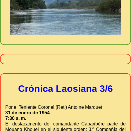
Crónica Laosiana 3/6
Por el Teniente Coronel (Ret.) Antoine Marquet
31 de enero de 1954
7:30 a. m.
El destacamento del comandante Cabaribère parte de
Mouang Khouei en el siguiente orden: 3.ª Compañía del