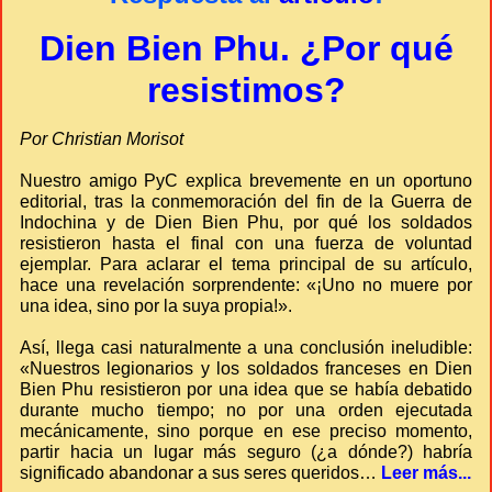
Dien Bien Phu. ¿Por qué
resistimos?
Por Christian Morisot
Nuestro amigo PyC explica brevemente en un oportuno
editorial, tras la conmemoración del fin de la Guerra de
Indochina y de Dien Bien Phu, por qué los soldados
resistieron hasta el final con una fuerza de voluntad
ejemplar. Para aclarar el tema principal de su artículo,
hace una revelación sorprendente: «¡Uno no muere por
una idea, sino por la suya propia!».
Así, llega casi naturalmente a una conclusión ineludible:
«Nuestros legionarios y los soldados franceses en Dien
Bien Phu resistieron por una idea que se había debatido
durante mucho tiempo; no por una orden ejecutada
mecánicamente, sino porque en ese preciso momento,
partir hacia un lugar más seguro (¿a dónde?) habría
significado abandonar a sus seres queridos…
Leer más...