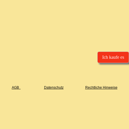
Ich kaufe es
AGB
Datenschutz
Rechtliche Hinweise