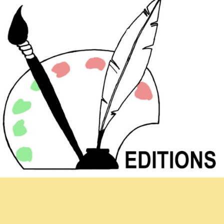
Newsletter