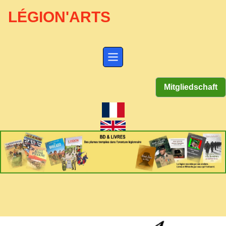
LÉGION'ARTS
Mitgliedschaft