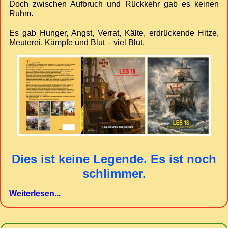
Doch zwischen Aufbruch und Rückkehr gab es keinen
Ruhm.
Es gab Hunger, Angst, Verrat, Kälte, erdrückende Hitze,
Meuterei, Kämpfe und Blut – viel Blut.
Dies ist keine Legende. Es ist noch
schlimmer.
Weiterlesen...