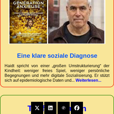
Eine klare soziale Diagnose
Haidt spricht von einer „großen Umstrukturierung“ der
Kindheit: weniger freies Spiel, weniger persönliche
Begegnungen und mehr digitale Sozialisierung. Er stützt
sich auf epidemiologische Daten und...
Weiterlesen...
Tapfere Frauen