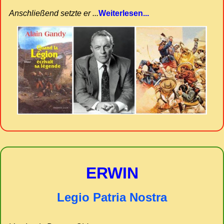
Anschließend setzte er ...
Weiterlesen...
ERWIN
Legio Patria Nostra