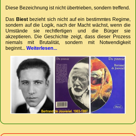
Diese Bezeichnung ist nicht übertrieben, sondern treffend.
Das
Biest
bezieht sich nicht auf ein bestimmtes Regime,
sondern auf die Logik, nach der Macht wächst, wenn die
Umstände sie rechtfertigen und die Bürger sie
akzeptieren. Die Geschichte zeigt, dass dieser Prozess
niemals mit Brutalität, sondern mit Notwendigkeit
beginnt...
Weiterlesen...