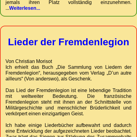
jemals ihren Platz vollständig einzunehmen.
...
Weiterlesen...
Lieder der Fremdenlegion
Von Christian Morisot
Ich erhielt das Buch „Die Sammlung von Liedern der
Fremdenlegion“, herausgegeben vom Verlag „D’un autre
ailleurs“ (Von anderswo), als Geschenk.
Das Lied der Fremdenlegion ist eine lebendige Tradition
mit weltweiter Bedeutung. Die französische
Fremdenlegion steht mit ihnen an der Schnittstelle von
Militärgeschichte und menschlicher Brüderlichkeit und
verkörpert einen einzigartigen Geist.
Ich habe einige Liederbücher aufbewahrt und dadurch
eine Entwicklung der aufgezeichneten Lieder beobachtet.
Zwar trägt das Singen zur Stärkung des Zusammenhalts