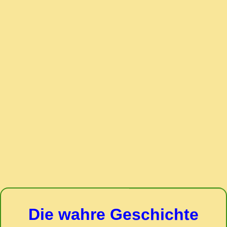
Die wahre Geschichte