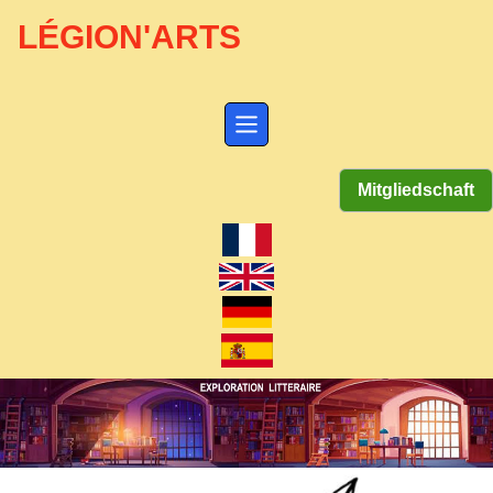
LÉGION'ARTS
Mitgliedschaft