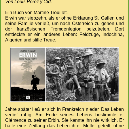
Von Louis Perez y Cid.
Ein Buch von Martine Trouillet.
Erwin war siebzehn, als er ohne Erklärung St. Gallen und
seine Familie verließ, um nach Österreich zu gehen und
der französischen Fremdenlegion beizutreten. Dort
entdeckte er ein anderes Leben: Feldzüge, Indochina,
Algerien und stille Treue.
Jahre später ließ er sich in Frankreich nieder. Das Leben
verlief ruhig. Am Ende seines Lebens bestimmte er
Clémence zu seiner Erbin. Sie kannte ihn nie wirklich. Er
hatte eine Zeitlang das Leben ihrer Mutter geteilt, ohne