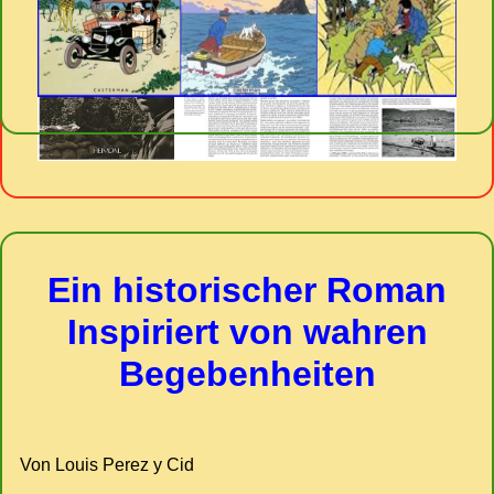
Ein historischer Roman
Inspiriert von wahren
Begebenheiten
Von Louis Perez y Cid