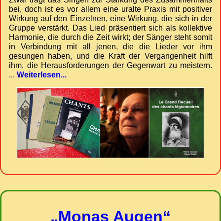
bei, doch ist es vor allem eine uralte Praxis mit positiver
Wirkung auf den Einzelnen, eine Wirkung, die sich in der
Gruppe verstärkt. Das Lied präsentiert sich als kollektive
Harmonie, die durch die Zeit wirkt; der Sänger steht somit
in Verbindung mit all jenen, die die Lieder vor ihm
gesungen haben, und die Kraft der Vergangenheit hilft
ihm, die Herausforderungen der Gegenwart zu meistern.
...
Weiterlesen...
„Monas Augen“