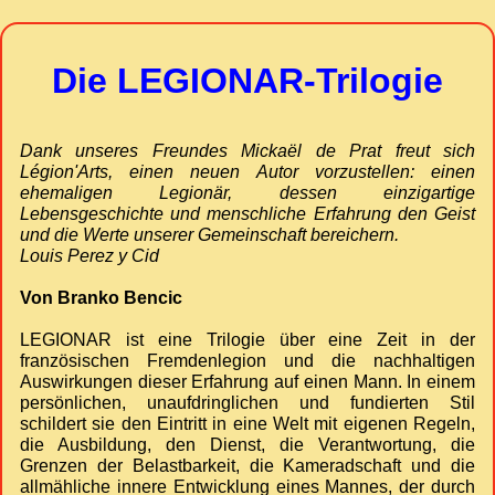
Die LEGIONAR-Trilogie
Dank unseres Freundes Mickaël de Prat freut sich
Légion'Arts, einen neuen Autor vorzustellen: einen
ehemaligen Legionär, dessen einzigartige
Lebensgeschichte und menschliche Erfahrung den Geist
und die Werte unserer Gemeinschaft bereichern.
Louis Perez y Cid
Von Branko Bencic
LEGIONAR ist eine Trilogie über eine Zeit in der
französischen Fremdenlegion und die nachhaltigen
Auswirkungen dieser Erfahrung auf einen Mann. In einem
persönlichen, unaufdringlichen und fundierten Stil
schildert sie den Eintritt in eine Welt mit eigenen Regeln,
die Ausbildung, den Dienst, die Verantwortung, die
Grenzen der Belastbarkeit, die Kameradschaft und die
allmähliche innere Entwicklung eines Mannes, der durch