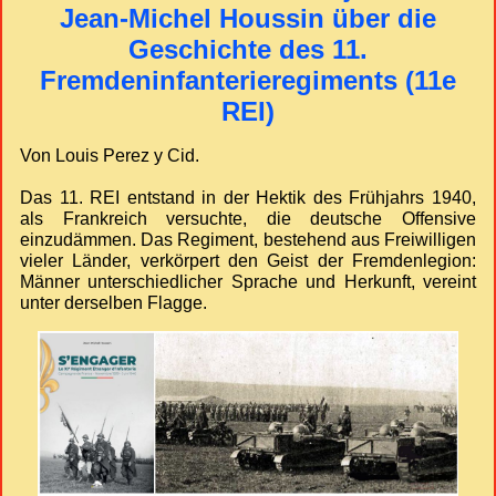
Jean-Michel Houssin über die
Geschichte des 11.
Fremdeninfanterieregiments (11e
REI)
Von Louis Perez y Cid.
Das 11. REI entstand in der Hektik des Frühjahrs 1940,
als Frankreich versuchte, die deutsche Offensive
einzudämmen. Das Regiment, bestehend aus Freiwilligen
vieler Länder, verkörpert den Geist der Fremdenlegion:
Männer unterschiedlicher Sprache und Herkunft, vereint
unter derselben Flagge.