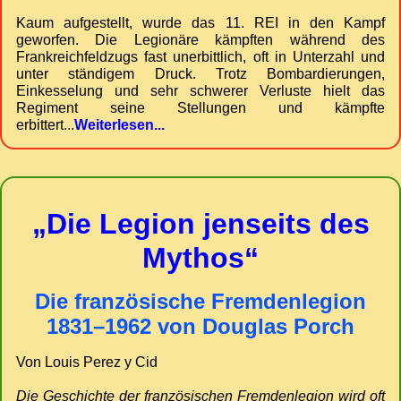
Kaum aufgestellt, wurde das 11. REI in den Kampf
geworfen. Die Legionäre kämpften während des
Frankreichfeldzugs fast unerbittlich, oft in Unterzahl und
unter ständigem Druck. Trotz Bombardierungen,
Einkesselung und sehr schwerer Verluste hielt das
Regiment seine Stellungen und kämpfte
erbittert...
Weiterlesen...
„Die Legion jenseits des
Mythos“
Die französische Fremdenlegion
1831–1962 von Douglas Porch
Von Louis Perez y Cid
Die Geschichte der französischen Fremdenlegion wird oft