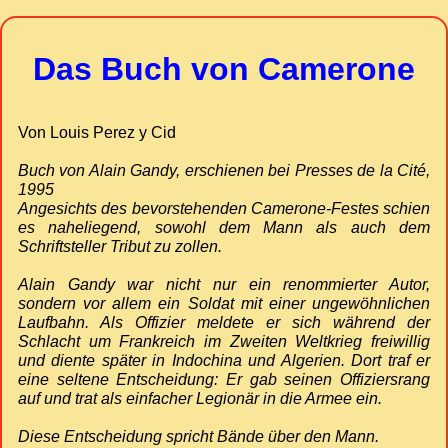
Das Buch von Camerone
Von Louis Perez y Cid
Buch von Alain Gandy, erschienen bei Presses de la Cité,
1995
Angesichts des bevorstehenden Camerone-Festes schien
es naheliegend, sowohl dem Mann als auch dem
Schriftsteller Tribut zu zollen.
Alain Gandy war nicht nur ein renommierter Autor,
sondern vor allem ein Soldat mit einer ungewöhnlichen
Laufbahn. Als Offizier meldete er sich während der
Schlacht um Frankreich im Zweiten Weltkrieg freiwillig
und diente später in Indochina und Algerien. Dort traf er
eine seltene Entscheidung: Er gab seinen Offiziersrang
auf und trat als einfacher Legionär in die Armee ein.
Diese Entscheidung spricht Bände über den Mann.