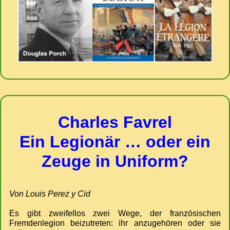
Charles Favrel
Ein Legionär … oder ein
Zeuge in Uniform?
Von Louis Perez y Cid
Es gibt zweifellos zwei Wege, der französischen
Fremdenlegion beizutreten: ihr anzugehören oder sie