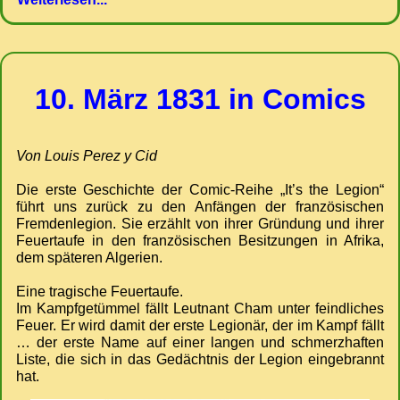
10. März 1831 in Comics
Von Louis Perez y Cid
Die erste Geschichte der Comic-Reihe „It’s the Legion“
führt uns zurück zu den Anfängen der französischen
Fremdenlegion. Sie erzählt von ihrer Gründung und ihrer
Feuertaufe in den französischen Besitzungen in Afrika,
dem späteren Algerien.
Eine tragische Feuertaufe.
Im Kampfgetümmel fällt Leutnant Cham unter feindliches
Feuer. Er wird damit der erste Legionär, der im Kampf fällt
… der erste Name auf einer langen und schmerzhaften
Liste, die sich in das Gedächtnis der Legion eingebrannt
hat.