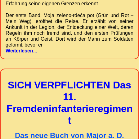
Erfahrung seine eigenen Grenzen erkennt.
Der erste Band, Moja zeleno-rdeča pot (Grün und Rot –
Mein Weg), eröffnet die Reise. Er erzählt von seiner
Ankunft in der Legion, der Entdeckung einer Welt, deren
Regeln ihm noch fremd sind, und den ersten Prüfungen
an Körper und Geist. Dort wird der Mann zum Soldaten
geformt, bevor er
Weiterlesen...
SICH VERPFLICHTEN Das
11.
Fremdeninfanterieregimen
t
Das neue Buch von Major a. D.