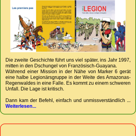
Die zweite Geschichte führt uns viel später, ins Jahr 1997,
mitten in den Dschungel von Französisch-Guayana.
Während einer Mission in der Nähe von Marker 6 gerät
eine halbe Legionärsgruppe in der Weite des Amazonas-
Regenwaldes in eine Falle. Es kommt zu einem schweren
Unfall. Die Lage ist kritisch.
Dann kam der Befehl, einfach und unmissverständlich ...
Weiterlesen...