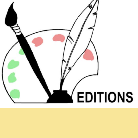
Newsletter