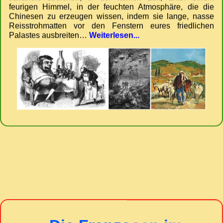
feurigen Himmel, in der feuchten Atmosphäre, die die
Chinesen zu erzeugen wissen, indem sie lange, nasse
Reisstrohmatten vor den Fenstern eures friedlichen
Palastes ausbreiten…
Weiterlesen...