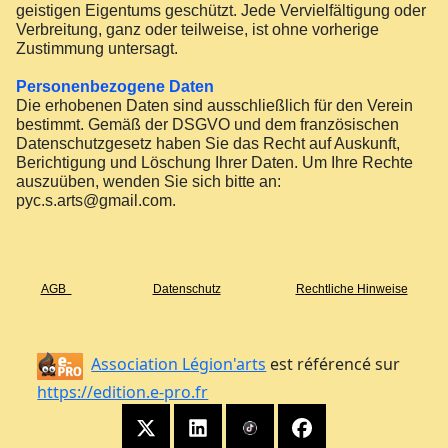
geistigen Eigentums geschützt. Jede Vervielfältigung oder
Verbreitung, ganz oder teilweise, ist ohne vorherige
Zustimmung untersagt.
Personenbezogene Daten
Die erhobenen Daten sind ausschließlich für den Verein
bestimmt. Gemäß der DSGVO und dem französischen
Datenschutzgesetz haben Sie das Recht auf Auskunft,
Berichtigung und Löschung Ihrer Daten. Um Ihre Rechte
auszuüben, wenden Sie sich bitte an:
pyc.s.arts@gmail.com.
AGB
Datenschutz
Rechtliche Hinweise
Association Légion'arts
est référencé sur
https://edition.e-pro.fr