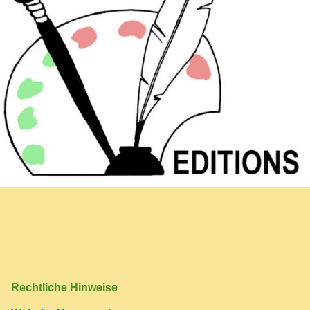
Newsletter
Einkaufskorb
Rechtliche Hinweise