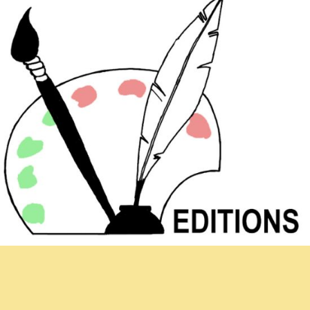
Newsletter