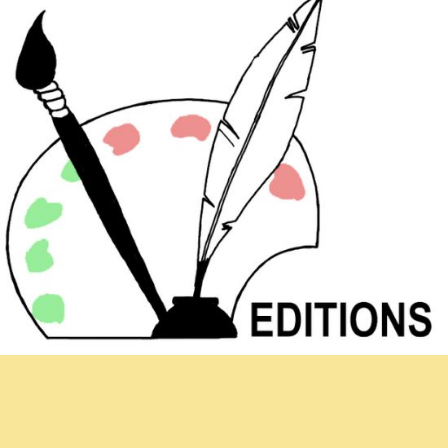
Newsletter