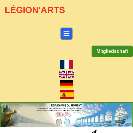
LÉGION'ARTS
Mitgliedschaft