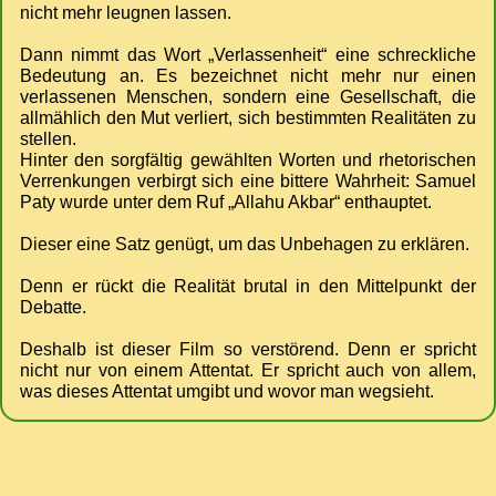
nicht mehr leugnen lassen.
Dann nimmt das Wort „Verlassenheit“ eine schreckliche
Bedeutung an. Es bezeichnet nicht mehr nur einen
verlassenen Menschen, sondern eine Gesellschaft, die
allmählich den Mut verliert, sich bestimmten Realitäten zu
stellen.
Hinter den sorgfältig gewählten Worten und rhetorischen
Verrenkungen verbirgt sich eine bittere Wahrheit: Samuel
Paty wurde unter dem Ruf „Allahu Akbar“ enthauptet.
Dieser eine Satz genügt, um das Unbehagen zu erklären.
Denn er rückt die Realität brutal in den Mittelpunkt der
Debatte.
Deshalb ist dieser Film so verstörend. Denn er spricht
nicht nur von einem Attentat. Er spricht auch von allem,
was dieses Attentat umgibt und wovor man wegsieht.