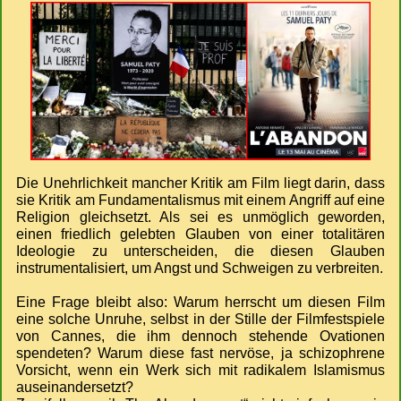
Die Unehrlichkeit mancher Kritik am Film liegt darin, dass
sie Kritik am Fundamentalismus mit einem Angriff auf eine
Religion gleichsetzt. Als sei es unmöglich geworden,
einen friedlich gelebten Glauben von einer totalitären
Ideologie zu unterscheiden, die diesen Glauben
instrumentalisiert, um Angst und Schweigen zu verbreiten.
Eine Frage bleibt also: Warum herrscht um diesen Film
eine solche Unruhe, selbst in der Stille der Filmfestspiele
von Cannes, die ihm dennoch stehende Ovationen
spendeten? Warum diese fast nervöse, ja schizophrene
Vorsicht, wenn ein Werk sich mit radikalem Islamismus
auseinandersetzt?