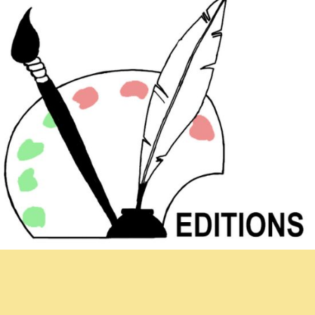
Newsletter