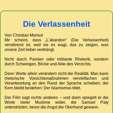
Einkaufskorb
Die Verlassenheit
Von Christian Morisot
Mir scheint, dass „L'abandon“ (Die Verlassenheit)
verstörend ist, weil sie es wagt, das zu zeigen, was
unsere Zeit lieber verdrängt.
Nicht durch Parolen oder militante Rhetorik, sondern
durch Schweigen, Blicke und Akte des Verzichts.
Denn Worte allein verändern nicht die Realität. Man kann
rhetorische Vorsichtsmaßnahmen vervielfachen und
Verantwortung an den Rand der Sprache schieben; der
Kern bleibt bestehen: Der Islamismus tötet.
Der Film sagt nichts anderes – und darin spiegelt er die
Worte vieler Muslime wider, die Samuel Paty
unterstützten, bevor die Angst die Oberhand gewann.