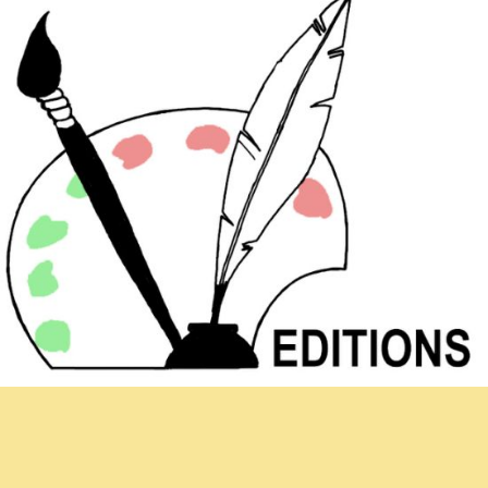
Hoja informativa