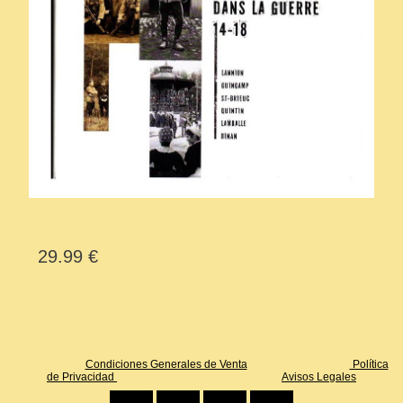
29.99 €
Condiciones Generales de Venta
Política
de Privacidad
Avisos Legales