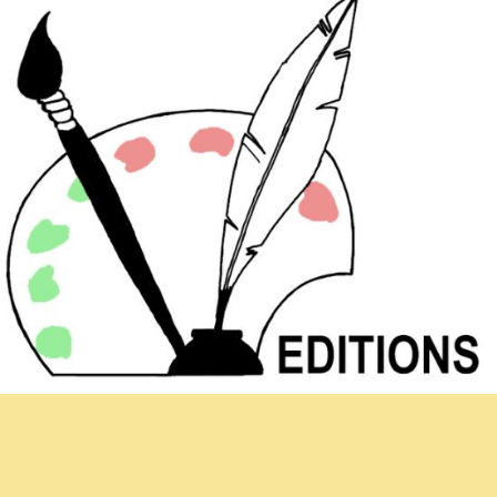
Hoja informativa