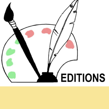
Hoja informativa