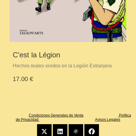
C'est la Légion
Hechos reales vividos en la Legión Extranjera
17.00 €
Condiciones Generales de Venta
Política
de Privacidad
Avisos Legales