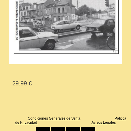
29.99 €
Condiciones Generales de Venta
Política
de Privacidad
Avisos Legales