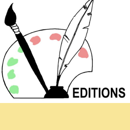
Hoja informativa