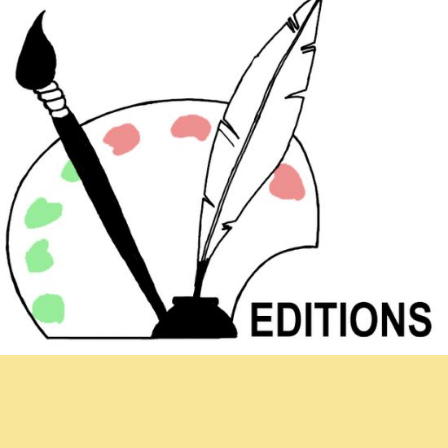
Hoja informativa