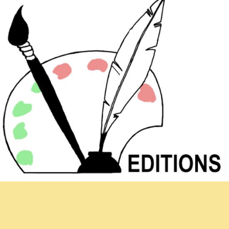
Newsletter