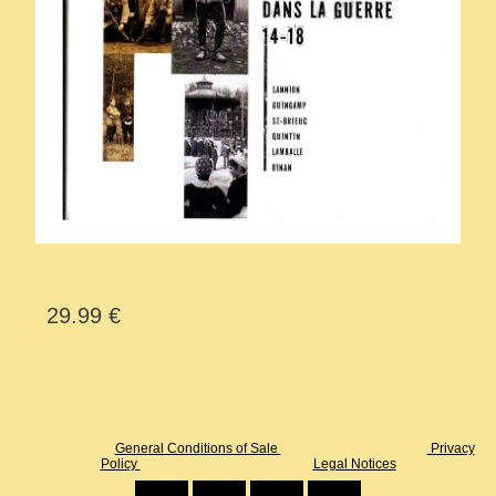
29.99 €
General Conditions of Sale
Privacy
Policy
Legal Notices