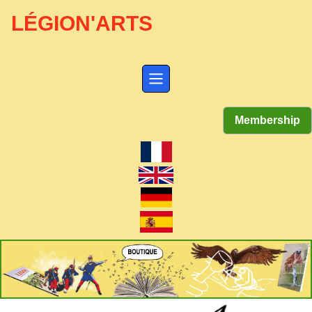
LÉGION'ARTS
Membership